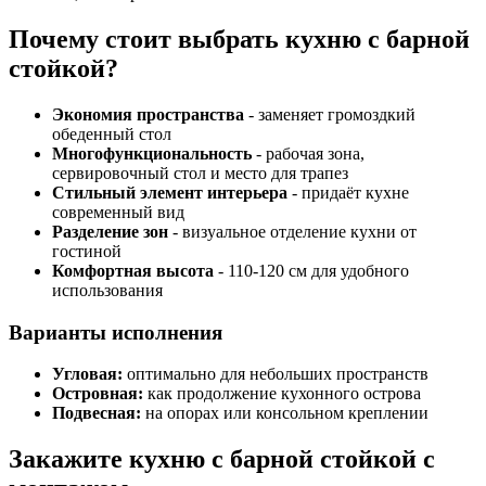
Почему стоит выбрать кухню с барной
стойкой?
Экономия пространства
- заменяет громоздкий
обеденный стол
Многофункциональность
- рабочая зона,
сервировочный стол и место для трапез
Стильный элемент интерьера
- придаёт кухне
современный вид
Разделение зон
- визуальное отделение кухни от
гостиной
Комфортная высота
- 110-120 см для удобного
использования
Варианты исполнения
Угловая:
оптимально для небольших пространств
Островная:
как продолжение кухонного острова
Подвесная:
на опорах или консольном креплении
Закажите кухню с барной стойкой с