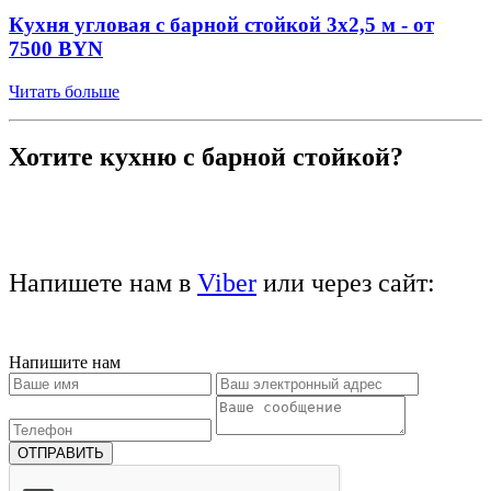
Кухня угловая с барной стойкой 3x2,5 м - от
7500 BYN
Читать больше
Хотите кухню с барной стойкой?
Напишете нам в
Viber
или через сайт:
Напишите нам