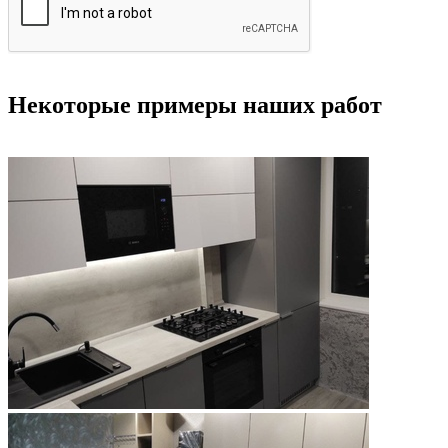
Некоторые примеры наших работ