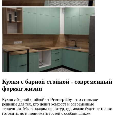
Кухня с барной стойкой - современный
формат жизни
Кухня с барной стойкой от
Proraspil.by
- это стильное
решение для тех, кто ценит комфорт и современные
тенденции. Мы создадим гарнитур, где можно будет не только
готовить, но и принимать гостей с особым шиком.