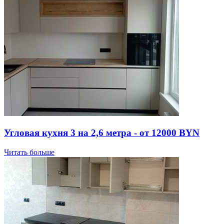
Угловая кухня 3 на 2,6 метра - от 12000 BYN
Читать больше