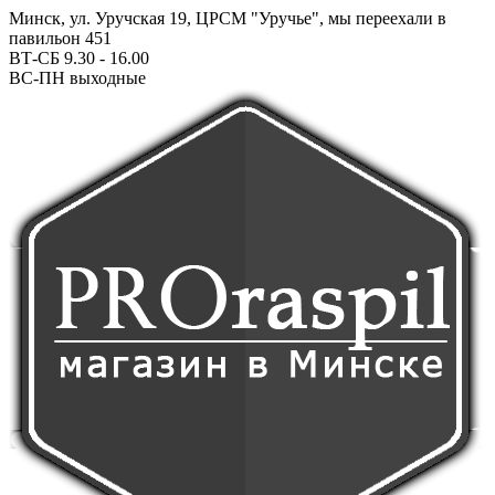
Минск, ул. Уручская 19, ЦРСМ "Уручье", мы переехали в
павильон 451
ВТ-СБ 9.30 - 16.00
ВС-ПН выходные