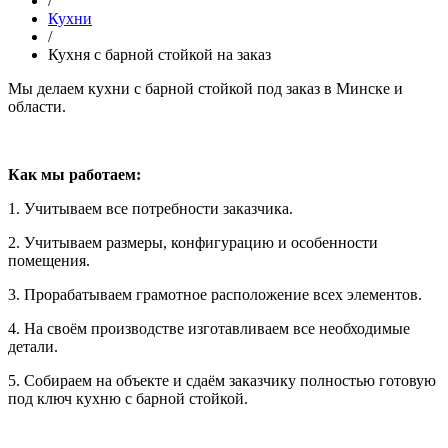
/
Кухни
/
Кухня с барной стойкой на заказ
Мы делаем кухни с барной стойкой под заказ в Минске и
области.
Как мы работаем:
1. Учитываем все потребности заказчика.
2. Учитываем размеры, конфигурацию и особенности
помещения.
3. Прорабатываем грамотное расположение всех элементов.
4. На своём производстве изготавливаем все необходимые
детали.
5. Собираем на объекте и сдаём заказчику полностью готовую
под ключ кухню с барной стойкой.