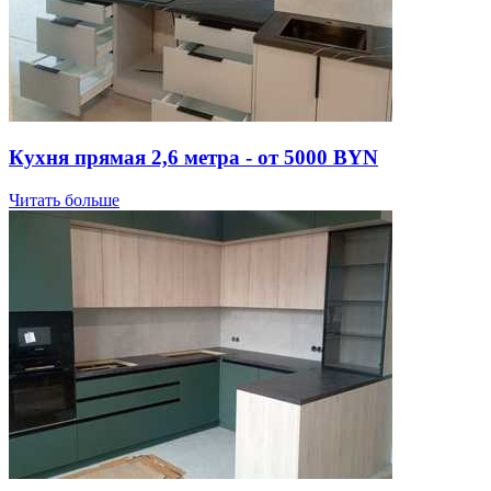
Кухня прямая 2,6 метра - от 5000 BYN
Читать больше