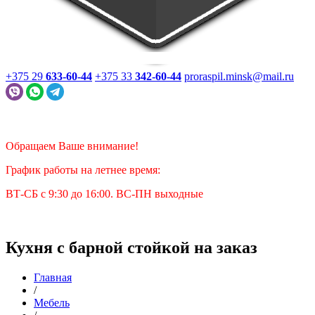
+375 29
633-60-44
+375 33
342-60-44
proraspil.minsk@mail.ru
Обращаем Ваше внимание!
График работы на летнее время:
ВТ-СБ с 9:30 до 16:00. ВС-ПН выходные
Кухня с барной стойкой на заказ
Главная
/
Мебель