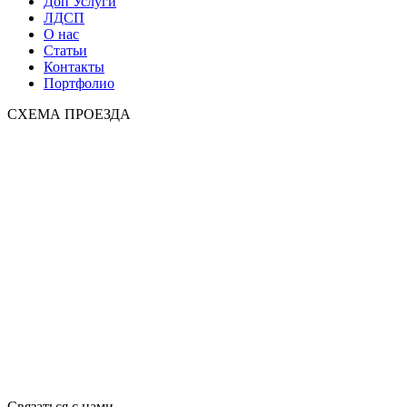
Доп Услуги
ЛДСП
О нас
Статьи
Контакты
Портфолио
СХЕМА ПРОЕЗДА
Связаться с нами