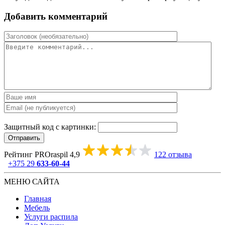
Добавить комментарий
Защитный код с картинки:
Отправить
Рейтинг PROraspil
4,9
122 отзыва
+375 29
633-60-44
МЕНЮ САЙТА
Главная
Мебель
Услуги распила