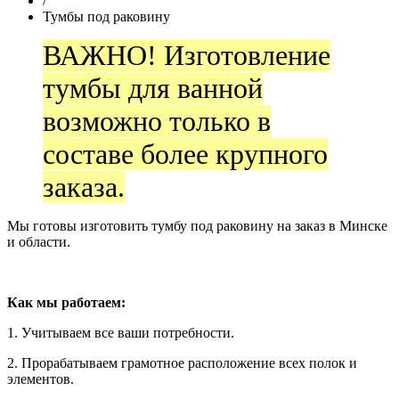
/
Тумбы под раковину
ВАЖНО! Изготовление
тумбы для ванной
возможно только в
составе более крупного
заказа.
Мы готовы изготовить тумбу под раковину на заказ в Минске
и области.
Как мы работаем:
1. Учитываем все ваши потребности.
2. Прорабатываем грамотное расположение всех полок и
элементов.