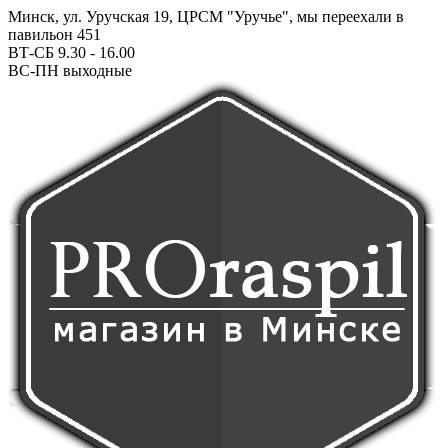
Минск, ул. Уручская 19, ЦРСМ "Уручье", мы переехали в
павильон 451
ВТ-СБ 9.30 - 16.00
ВС-ПН выходные