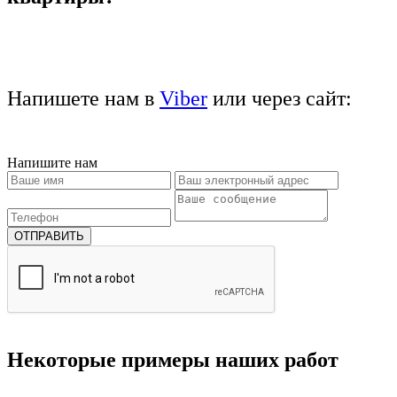
Напишете нам в
Viber
или через сайт:
Напишите нам
Некоторые примеры наших работ