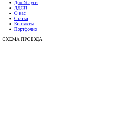
Доп Услуги
ЛДСП
О нас
Статьи
Контакты
Портфолио
СХЕМА ПРОЕЗДА