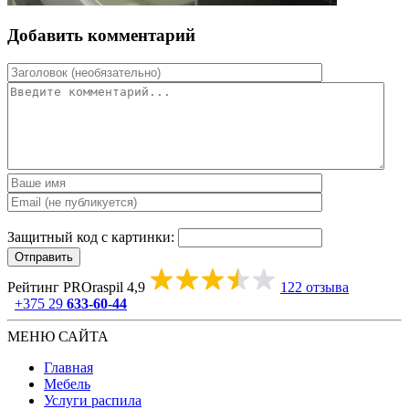
Добавить комментарий
Защитный код с картинки:
Отправить
Рейтинг PROraspil
4,9
122 отзыва
+375 29
633-60-44
МЕНЮ САЙТА
Главная
Мебель
Услуги распила