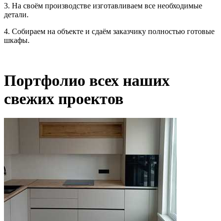
3. На своём производстве изготавливаем все необходимые
детали.
4. Собираем на объекте и сдаём заказчику полностью готовые
шкафы.
Портфолио
всех
наших
свежих проектов