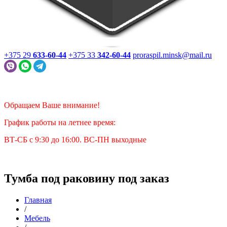
+375 29
633-60-44
+375 33
342-60-44
proraspil.minsk@mail.ru
Обращаем Ваше внимание!
График работы на летнее время:
ВТ-СБ с 9:30 до 16:00. ВС-ПН выходные
Тумба под раковину под заказ
Главная
/
Мебель