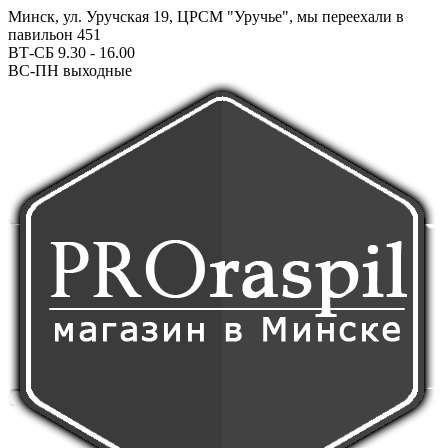
Минск, ул. Уручская 19, ЦРСМ "Уручье", мы переехали в
павильон 451
ВТ-СБ 9.30 - 16.00
ВС-ПН выходные