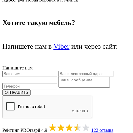
Хотите такую мебель?
Напишете нам в
Viber
или через сайт:
Напишите нам
Рейтинг PROraspil
4,9
122 отзыва