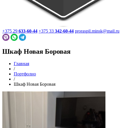
+375 29
633-60-44
+375 33
342-60-44
proraspil.minsk@mail.ru
Шкаф Новая Боровая
Главная
/
Портфолио
/
Шкаф Новая Боровая