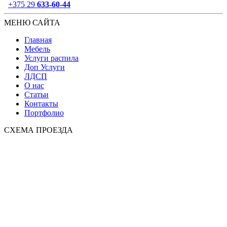
+375 29
633-60-44
МЕНЮ САЙТА
Главная
Мебель
Услуги распила
Доп Услуги
ЛДСП
О нас
Статьи
Контакты
Портфолио
СХЕМА ПРОЕЗДА